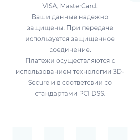
VISA, MasterCard.
Ваши данные надежно
защищены. При передаче
используется защищенное
соединение.
Платежи осуществляются с
использованием технологии 3D-
Secure и в соответсвии со
стандартами PCI DSS.