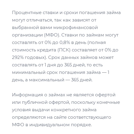
Процентные ставки и сроки погашения займа
могут отличаться, так как зависят от
выбранной вами микрофинансовой
организации (МФО). Ставки по займам могут
составлять от 0% до 0,8% в день (полная
стоимость кредита (ПСК) составляет от 0% до
292% годовых). Срок данных займов может
составлять от 1 дня до 365 дней, то есть
минимальный срок погашения займа — 1
день, а максимальный — 365 дней.
Информация о займах не является офертой
или публичной офертой, поскольку конечные
условия выдачи конкретного займа
определяются на сайте соответствующего
МФО в индивидуальном порядке.