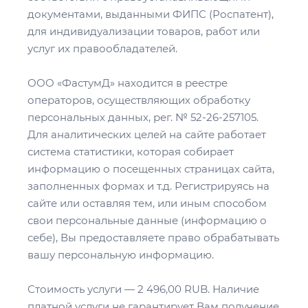
документами, выданными ФИПС (Роспатент),
для индивидуализации товаров, работ или
услуг их правообладателей.
ООО «ФастумД» находится в реестре
операторов, осуществляющих обработку
персональных данных, рег. № 52-26-257105.
Для аналитических целей на сайте работает
система статистики, которая собирает
информацию о посещенных страницах сайта,
заполненных формах и т.д. Регистрируясь на
сайте или оставляя тем, или иным способом
свои персональные данные (информацию о
себе), Вы предоставляете право обрабатывать
вашу персональную информацию.
Стоимость услуги — 2 496,00 RUB. Наличие
платной услуги не гарантирует Вам получение