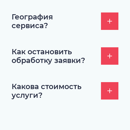
География
сервиса?
Как остановить
обработку заявки?
Какова стоимость
услуги?