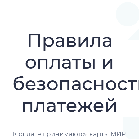
Правила
оплаты и
безопасност
платежей
К оплате принимаются карты МИР,