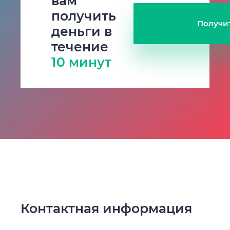
вам
получить
Получи
деньги в
течение
10 минут
Контактная информация