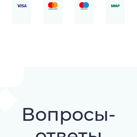
Вопросы-
ответы