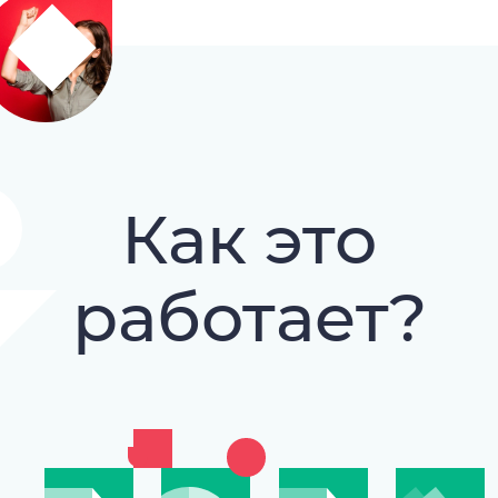
Как это
работает?