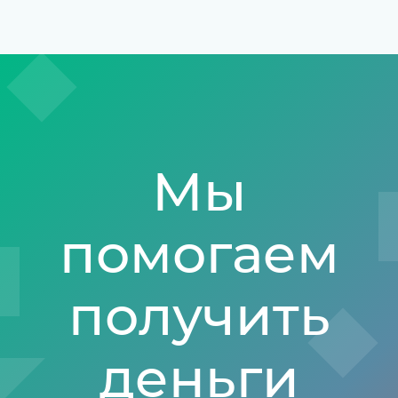
Мы
помогаем
получить
деньги