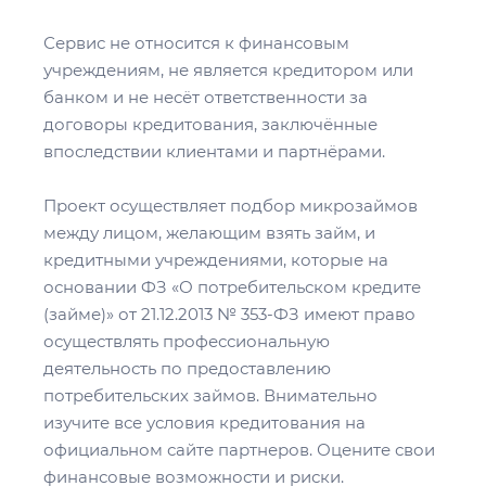
Сервис не относится к финансовым
учреждениям, не является кредитором или
банком и не несёт ответственности за
договоры кредитования, заключённые
впоследствии клиентами и партнёрами.
Проект осуществляет подбор микрозаймов
между лицом, желающим взять займ, и
кредитными учреждениями, которые на
основании ФЗ «О потребительском кредите
(займе)» от 21.12.2013 № 353‑ФЗ имеют право
осуществлять профессиональную
деятельность по предоставлению
потребительских займов. Внимательно
изучите все условия кредитования на
официальном сайте партнеров. Оцените свои
финансовые возможности и риски.