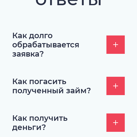
Как долго
обрабатывается
заявка?
Как погасить
полученный займ?
Как получить
деньги?