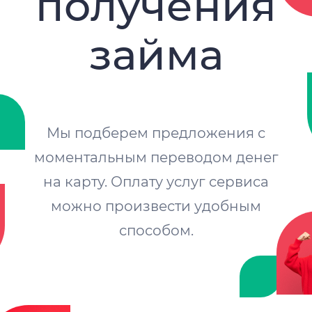
получения
займа
Мы подберем предложения с
моментальным переводом денег
на карту. Оплату услуг сервиса
можно произвести удобным
способом.