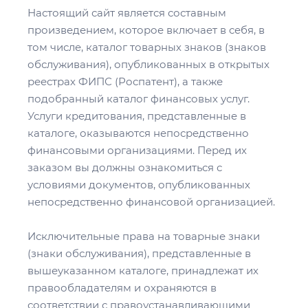
Настоящий сайт является составным
произведением, которое включает в себя, в
том числе, каталог товарных знаков (знаков
обслуживания), опубликованных в открытых
реестрах ФИПС (Роспатент), а также
подобранный каталог финансовых услуг.
Услуги кредитования, представленные в
каталоге, оказываются непосредственно
финансовыми организациями. Перед их
заказом вы должны ознакомиться с
условиями документов, опубликованных
непосредственно финансовой организацией.
Исключительные права на товарные знаки
(знаки обслуживания), представленные в
вышеуказанном каталоге, принадлежат их
правообладателям и охраняются в
соответствии с правоустанавливающими