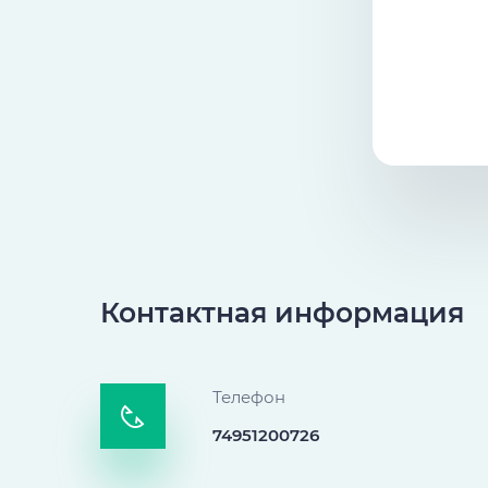
Контактная информация
Телефон
74951200726