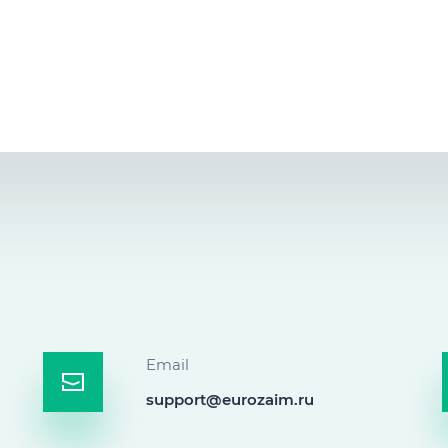
Email
support@eurozaim.ru