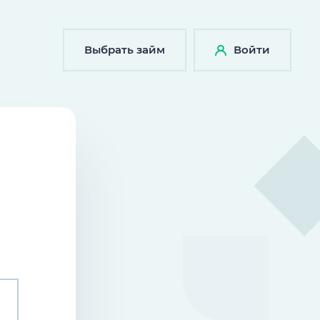
Выбрать займ
Войти