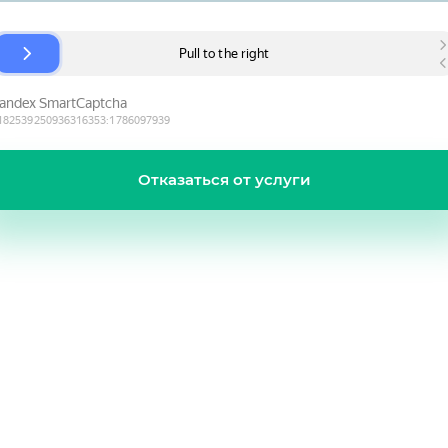
Отказаться от услуги