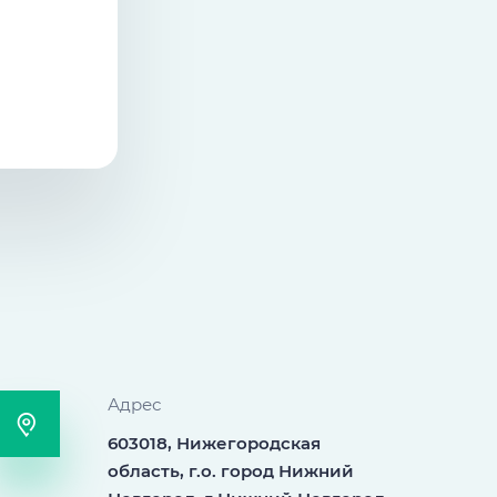
Адрес
603018, Нижегородская
область, г.о. город Нижний