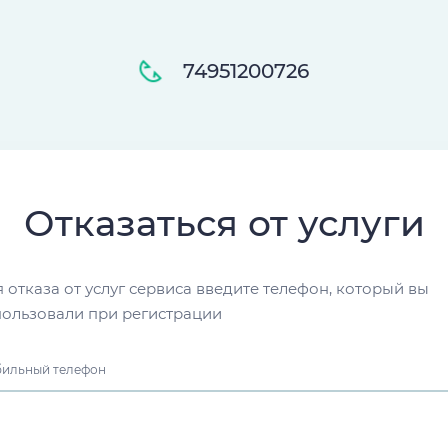
74951200726
Отказаться от услуги
 отказа от услуг сервиса введите телефон, который вы
пользовали при регистрации
ильный телефон