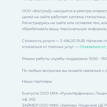
ООО «ФастумД» находится в реестре операто
целей на сайте работает система статистики
Регистрируясь на сайте или оставляя тем, 
обрабатывать вашу персональную информа
Стоимость услуги — 2 496,00 RUB. Наличие п
отказаться от платных услуг —
Отказаться от 
Режим работы службы поддержки: 10:00 - 19:
По любым вопросам вы можете связаться с 
Наши партнёры
Екапуста ООО МКК «Русинтерфинанс» Лицензия 
оф. 202
ЗАЙМЕР ООО МФК «Займер» Лицензия ЦБ РФ: